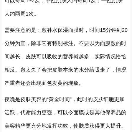
可以每周1~2次；中性肌肤大约每周1次；干性肌肤
大约两周1次。
需要注意的是：敷补水保湿面膜时，时间15分钟到20
分钟为宜，除非它有特别标注。不要以为面膜敷的时
间越长，皮肤可以吸收的营养就越多，实际情况恰恰
相反。敷太久了会把皮肤本来的水分给吸走了，情况
严重者还会出现面色发黄的现象。
夜晚是皮肤美容的“黄金时间”，此时的皮肤细胞更加
活跃，代谢能力更强，可以令面膜或是其他保养品的
美容精华更充分地发挥功效，使肤质获得更大提升。