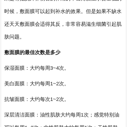
时候，敷面膜可以起到补水的效果。但是如果不缺水
还天天敷面膜会适得其反，非常容易滋生细菌引起肌
肤问题。
敷面膜的最佳次数是多少
保湿面膜：大约每周3~4次。
美白面膜：大约每周1~2次。
抗皱面膜：大约每次1~2次。
深层清洁面膜：油性肌肤大约每周1次；感觉特别油