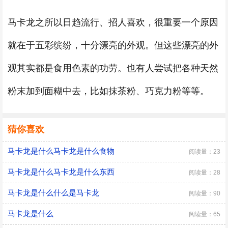
马卡龙之所以日趋流行、招人喜欢，很重要一个原因
就在于五彩缤纷，十分漂亮的外观。但这些漂亮的外
观其实都是食用色素的功劳。也有人尝试把各种天然
粉末加到面糊中去，比如抹茶粉、巧克力粉等等。
猜你喜欢
马卡龙是什么马卡龙是什么食物
阅读量：23
马卡龙是什么马卡龙是什么东西
阅读量：28
马卡龙是什么什么是马卡龙
阅读量：90
马卡龙是什么
阅读量：65